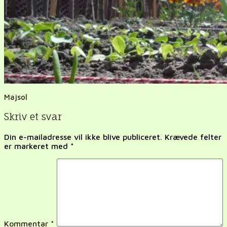
Majsol
Skriv et svar
Din e-mailadresse vil ikke blive publiceret.
Krævede felter
er markeret med
*
Kommentar
*