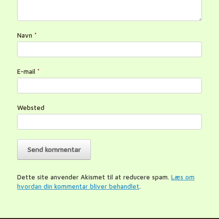
Navn
*
E-mail
*
Websted
Dette site anvender Akismet til at reducere spam.
Læs om
hvordan din kommentar bliver behandlet
.