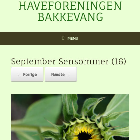
HAVEFORENINGEN
BAKKEVANG
MENU
September Sensommer (16)
← Forrige
Næste →