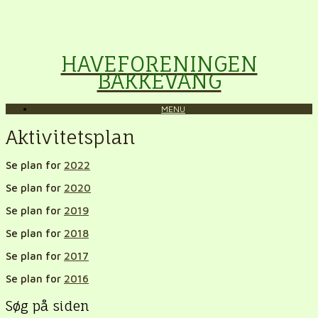
HAVEFORENINGEN
BAKKEVANG
MENU
Aktivitetsplan
Se plan for
2022
Se plan for
2020
Se plan for
2019
Se plan for
2018
Se plan for
2017
Se plan for
2016
Søg på siden