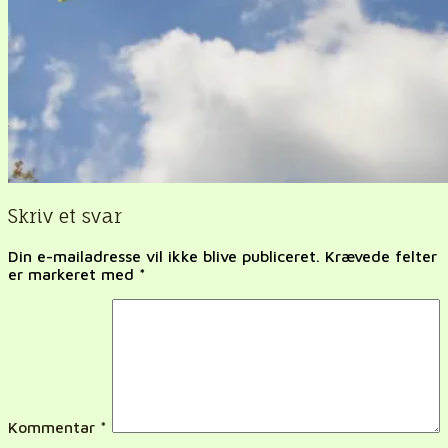
Skriv et svar
Din e-mailadresse vil ikke blive publiceret.
Krævede felter
er markeret med
*
Kommentar
*