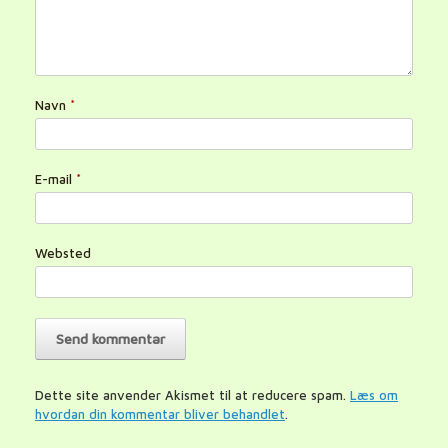
Navn
*
E-mail
*
Websted
Dette site anvender Akismet til at reducere spam.
Læs om
hvordan din kommentar bliver behandlet
.