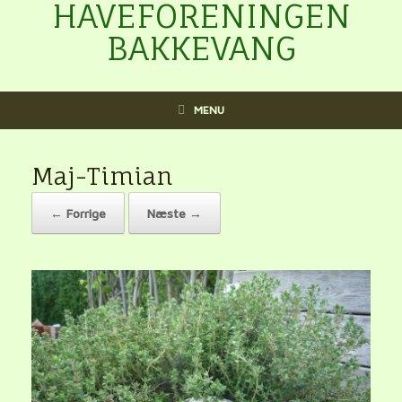
HAVEFORENINGEN
BAKKEVANG
MENU
Maj-Timian
← Forrige
Næste →