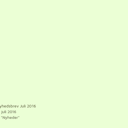
yhedsbrev Juli 2016
 juli 2016
n "Nyheder"