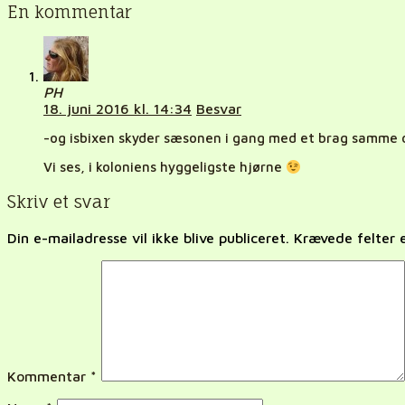
En kommentar
PH
18. juni 2016 kl. 14:34
Besvar
-og isbixen skyder sæsonen i gang med et brag samme 
Vi ses, i koloniens hyggeligste hjørne
Skriv et svar
Din e-mailadresse vil ikke blive publiceret.
Krævede felter
Kommentar
*