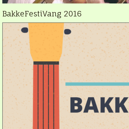
BakkeFestiVang 2016