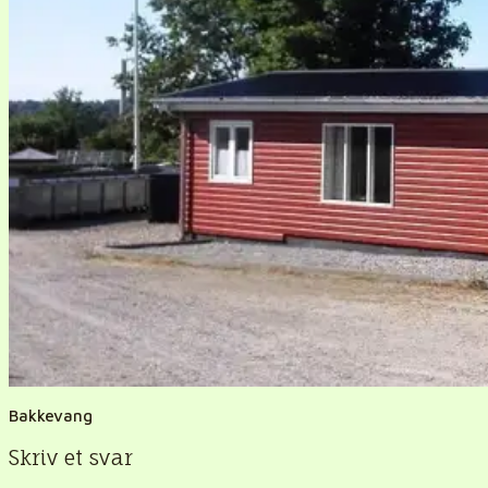
Bakkevang
Skriv et svar