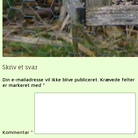
Skriv et svar
Din e-mailadresse vil ikke blive publiceret.
Krævede felter
er markeret med
*
Kommentar
*