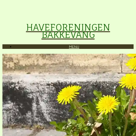
HAVEFORENINGEN
BAKKEVANG
MENU