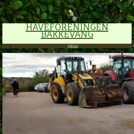
HAVEFORENINGEN
BAKKEVANG
MENU