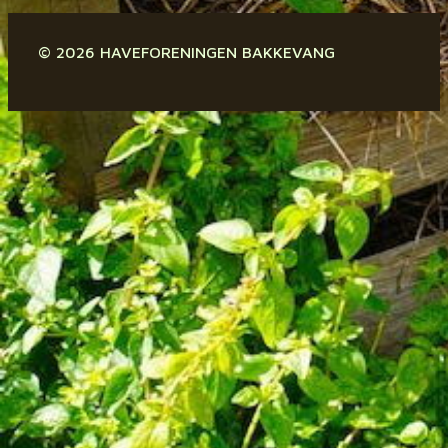
© 2026 HAVEFORENINGEN BAKKEVANG