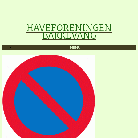
HAVEFORENINGEN
BAKKEVANG
MENU