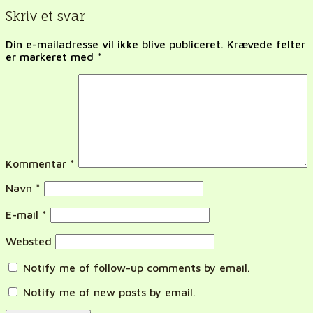
Skriv et svar
Din e-mailadresse vil ikke blive publiceret.
Krævede felter
er markeret med
*
Kommentar
*
Navn
*
E-mail
*
Websted
Notify me of follow-up comments by email.
Notify me of new posts by email.