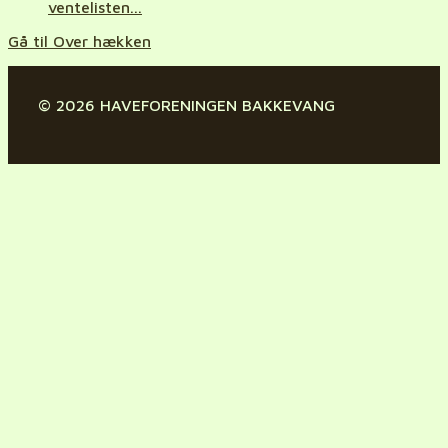
ventelisten...
Gå til Over hækken
© 2026 HAVEFORENINGEN BAKKEVANG