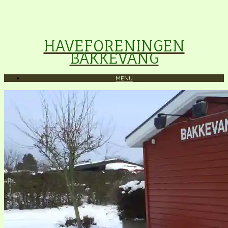
HAVEFORENINGEN
BAKKEVANG
MENU