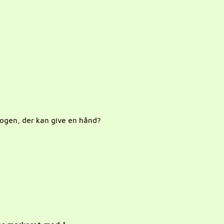
 nogen, der kan give en hånd?