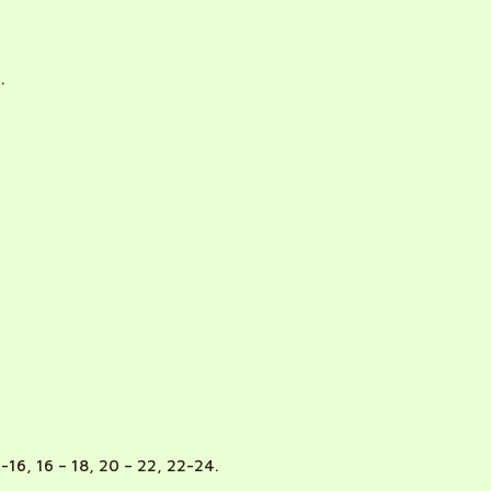
.
-16, 16 – 18, 20 – 22, 22-24.