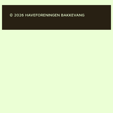
© 2026 HAVEFORENINGEN BAKKEVANG