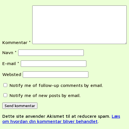
Kommentar
*
Navn
*
E-mail
*
Websted
Notify me of follow-up comments by email.
Notify me of new posts by email.
Dette site anvender Akismet til at reducere spam.
Læs
om hvordan din kommentar bliver behandlet
.