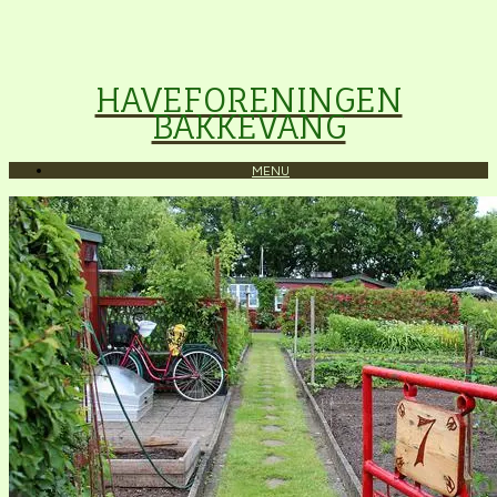
HAVEFORENINGEN
BAKKEVANG
MENU