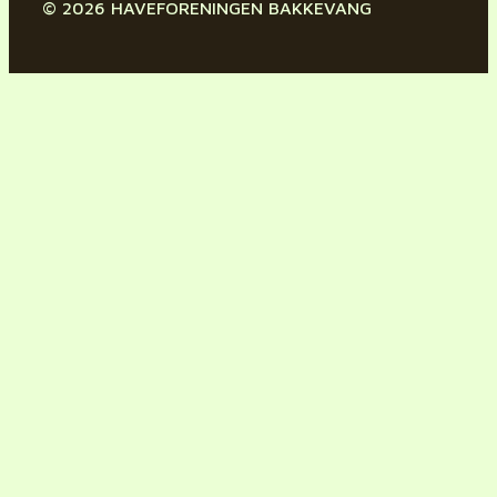
© 2026 HAVEFORENINGEN BAKKEVANG