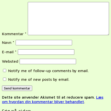
Kommentar
*
Navn
*
E-mail
*
Websted
Notify me of follow-up comments by email.
Notify me of new posts by email.
Dette site anvender Akismet til at reducere spam.
Læs
om hvordan din kommentar bliver behandlet
.