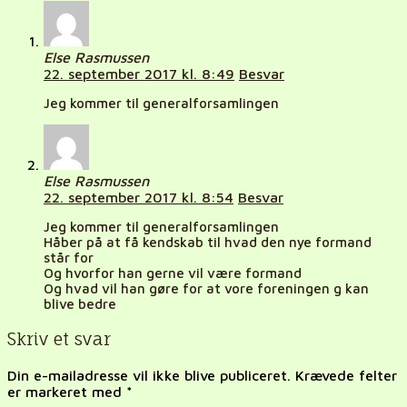
Else Rasmussen
22. september 2017 kl. 8:49
Besvar
Jeg kommer til generalforsamlingen
Else Rasmussen
22. september 2017 kl. 8:54
Besvar
Jeg kommer til generalforsamlingen
Håber på at få kendskab til hvad den nye formand
står for
Og hvorfor han gerne vil være formand
Og hvad vil han gøre for at vore foreningen g kan
blive bedre
Skriv et svar
Din e-mailadresse vil ikke blive publiceret.
Krævede felter
er markeret med
*