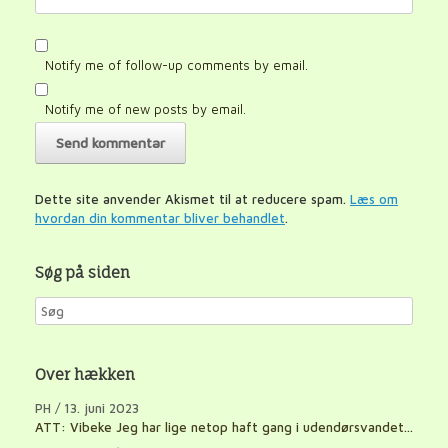
Notify me of follow-up comments by email.
Notify me of new posts by email.
Dette site anvender Akismet til at reducere spam.
Læs om
hvordan din kommentar bliver behandlet
.
Søg på siden
Over hækken
PH
/
13. juni 2023
ATT: Vibeke Jeg har lige netop haft gang i udendørsvandet...