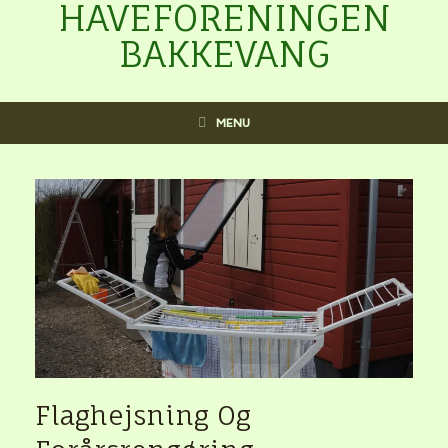
HAVEFORENINGEN
BAKKEVANG
MENU
Flaghejsning Og