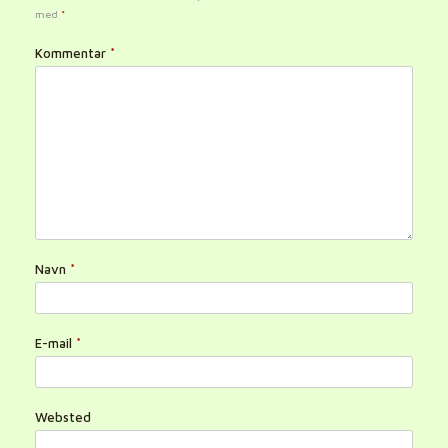
med
*
Kommentar
*
Navn
*
E-mail
*
Websted