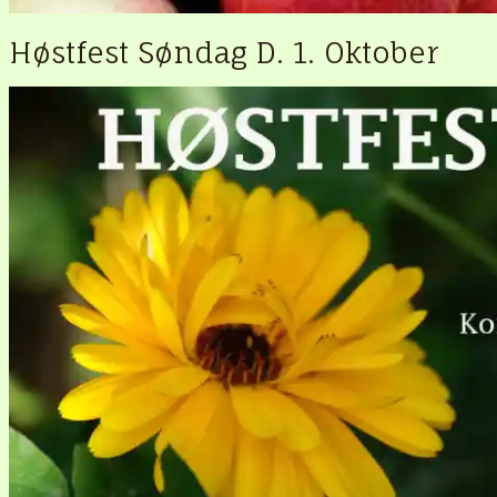
Høstfest Søndag D. 1. Oktober