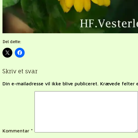
Del dette:
Skriv et svar
Din e-mailadresse vil ikke blive publiceret.
Krævede felter
Kommentar
*