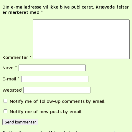
Din e-mailadresse vil ikke blive publiceret.
Krævede felter
er markeret med
*
Kommentar
*
Navn
*
E-mail
*
Websted
Notify me of follow-up comments by email.
Notify me of new posts by email.