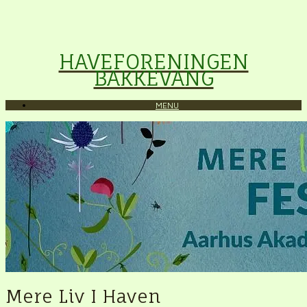
HAVEFORENINGEN
BAKKEVANG
MENU
Mere Liv I Haven