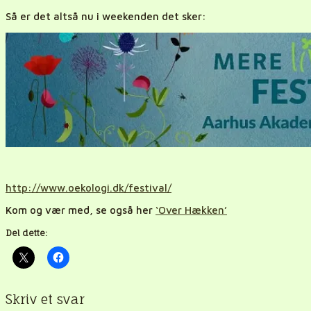
Så er det altså nu i weekenden det sker:
http://www.oekologi.dk/festival/
Kom og vær med, se også her
‘Over Hækken’
Del dette:
Skriv et svar