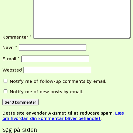
Kommentar
*
Navn
*
E-mail
*
Websted
Notify me of follow-up comments by email.
Notify me of new posts by email.
Dette site anvender Akismet til at reducere spam.
Læs
om hvordan din kommentar bliver behandlet
.
Søg på siden