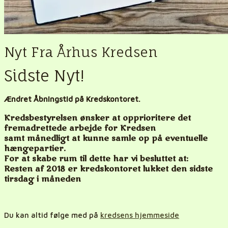
Nyt Fra Århus Kredsen
Sidste Nyt!
Ændret Åbningstid på Kredskontoret.
Kredsbestyrelsen ønsker at opprioritere det
fremadrettede arbejde for Kredsen
samt månedligt at kunne samle op på eventuelle
hængepartier.
For at skabe rum til dette har vi besluttet at:
Resten af 2018 er kredskontoret lukket den sidste
tirsdag i måneden
Du kan altid følge med på
kredsens hjemmeside